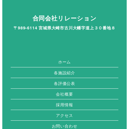
合同会社リレーション
〒989-6114 宮城県大崎市古川大幡字道上３０番地８
ホーム
各施設紹介
各評価公表
会社概要
採用情報
アクセス
お問い合わせ