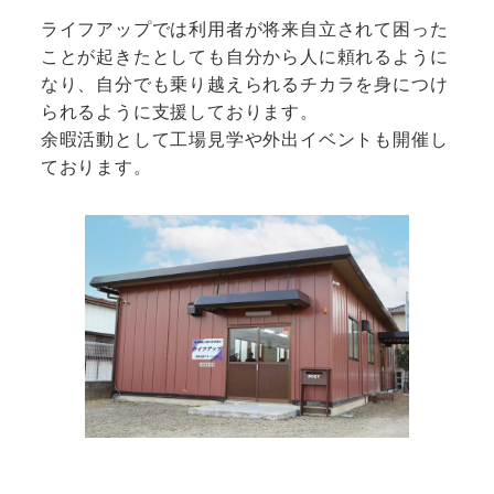
ライフアップでは利用者が将来自立されて困った
ことが起きたとしても自分から人に頼れるように
なり、自分でも乗り越えられるチカラを身につけ
られるように支援しております。
余暇活動として工場見学や外出イベントも開催し
ております。