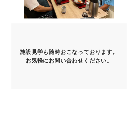
施設見学も随時おこなっております。
お気軽にお問い合わせください。