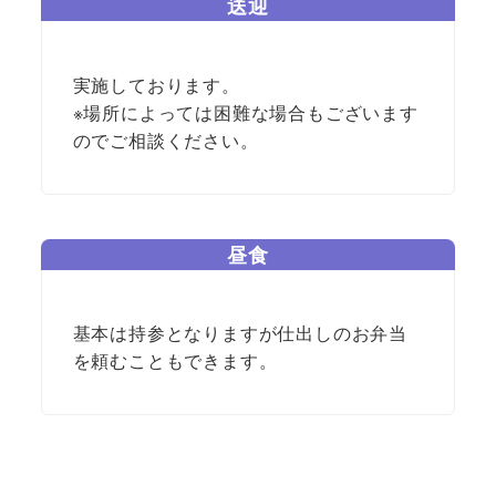
送迎
実施しております。
※場所によっては困難な場合もございます
のでご相談ください。
昼食
基本は持参となりますが仕出しのお弁当
を頼むこともできます。