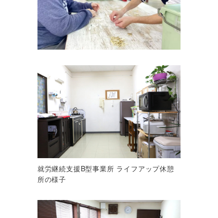
就労継続支援B型事業所 ライフアップ休憩
所の様子