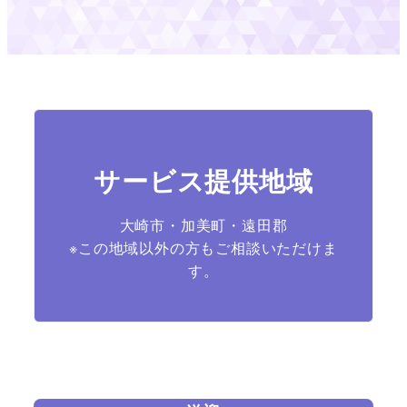
サービス提供地域
大崎市・加美町・遠田郡
※この地域以外の方もご相談いただけま
す。