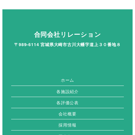
合同会社リレーション
〒989-6114 宮城県大崎市古川大幡字道上３０番地８
ホーム
各施設紹介
各評価公表
会社概要
採用情報