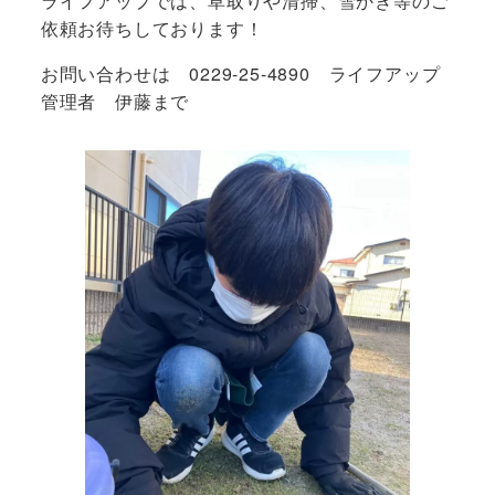
ライフアップでは、草取りや清掃、雪かき等のご
依頼お待ちしております！
お問い合わせは 0229-25-4890 ライフアップ
管理者 伊藤まで