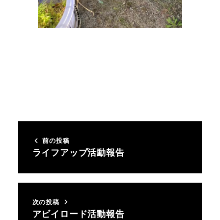
前の投稿
ライフアップ活動報告
次の投稿
アビイロード活動報告