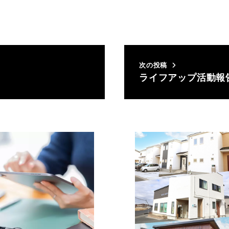
次の投稿
ライフアップ活動報