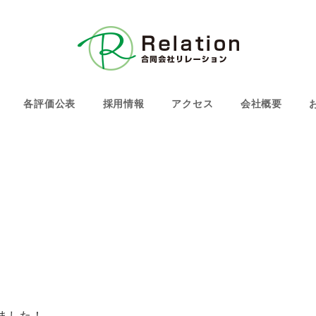
各評価公表
採用情報
アクセス
会社概要
ました！