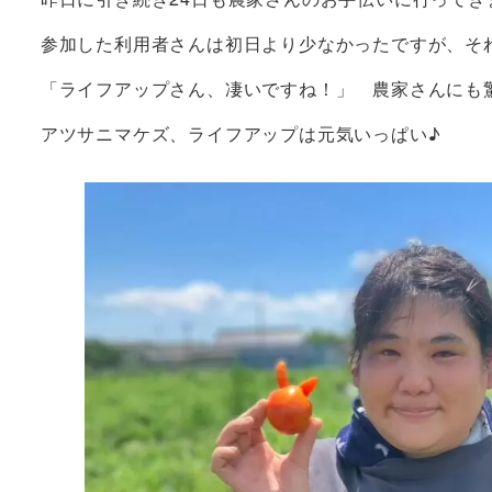
参加した利用者さんは初日より少なかったですが、それ
「ライフアップさん、凄いですね！」 農家さんに
アツサニマケズ、ライフアップは元気いっぱい♪