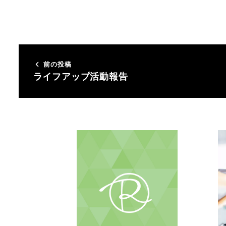
前の投稿
ライフアップ活動報告