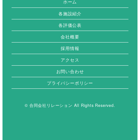
ホーム
各施設紹介
各評価公表
会社概要
採用情報
アクセス
お問い合わせ
プライバシーポリシー
© 合同会社リレーション All Rights Reserved.