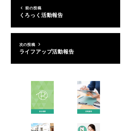
前の投稿
くろっく活動報告
次の投稿
ライフアップ活動報告