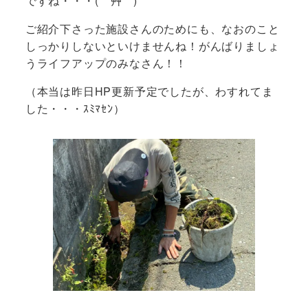
ですね・・・( *´艸｀)
ご紹介下さった施設さんのためにも、なおのこと
しっかりしないといけませんね！がんばりましょ
うライフアップのみなさん！！
（本当は昨日HP更新予定でしたが、わすれてま
した・・・ｽﾐﾏｾﾝ）