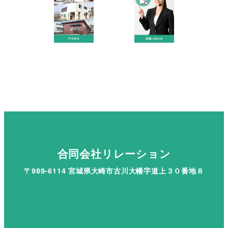
合同会社リレーション
〒989-6114 宮城県大崎市古川大幡字道上３０番地８