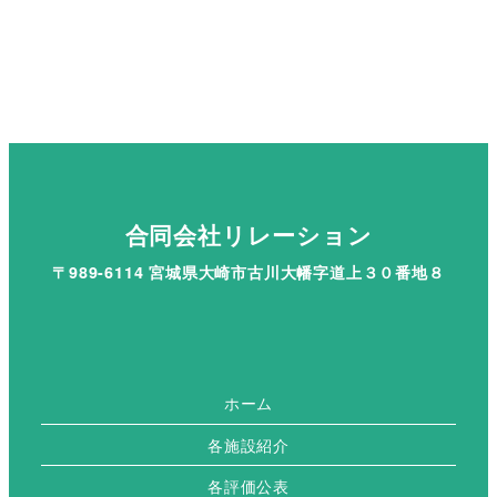
合同会社リレーション
〒989-6114 宮城県大崎市古川大幡字道上３０番地８
ホーム
各施設紹介
各評価公表