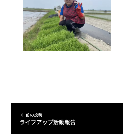
前の投稿
ライフアップ活動報告