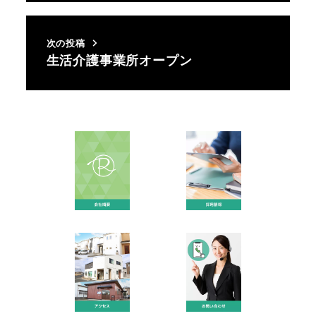
次の投稿
生活介護事業所オープン