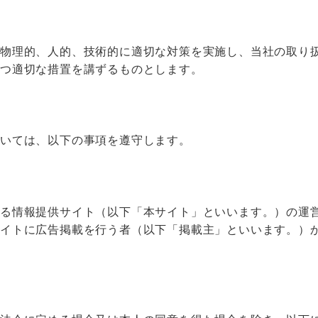
、物理的、人的、技術的に適切な対策を実施し、当社の取り
かつ適切な措置を講ずるものとします。
ついては、以下の事項を遵守します。
る情報提供サイト（以下「本サイト」といいます。）の運
サイトに広告掲載を行う者（以下「掲載主」といいます。）