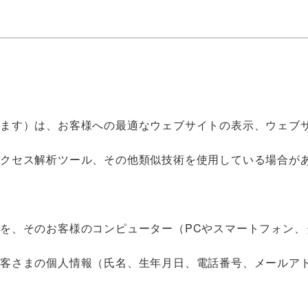
す）は、お客様への最適なウェブサイトの表示、ウェブサイト
アクセス解析ツール、その他類似技術を使用している場合が
を、そのお客様のコンピューター（PCやスマートフォン、
お客さまの個人情報（氏名、生年月日、電話番号、メールア