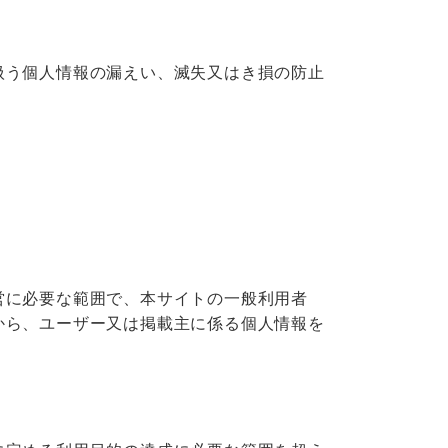
扱う個人情報の漏えい、滅失又はき損の防止
営に必要な範囲で、本サイトの一般利用者
から、ユーザー又は掲載主に係る個人情報を