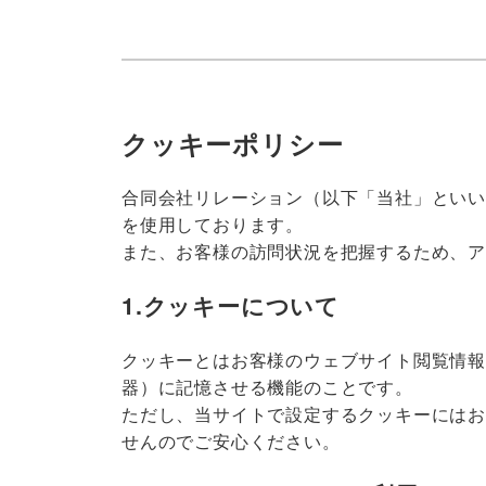
クッキーポリシー
合同会社リレーション（以下「当社」といいま
を使用しております。
また、お客様の訪問状況を把握するため、
1.クッキーについて
クッキーとはお客様のウェブサイト閲覧情報
器）に記憶させる機能のことです。
ただし、当サイトで設定するクッキーには
せんのでご安心ください。