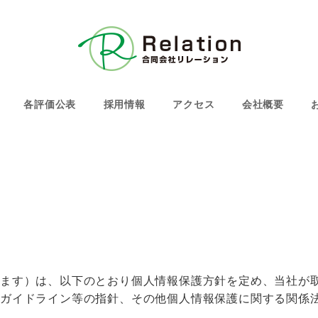
各評価公表
採用情報
アクセス
会社概要
います）は、以下のとおり個人情報保護方針を定め、当社が
ガイドライン等の指針、その他個人情報保護に関する関係