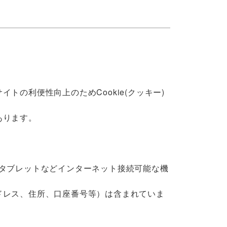
の利便性向上のためCookie(クッキー)
あります。
タブレットなどインターネット接続可能な機
ドレス、住所、口座番号等）は含まれていま