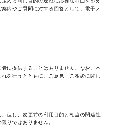
に定める利用目的の達成に必要な範囲を超え
ご案内やご質問に対する回答として、電子メ
三者に提供することはありません。なお、本
これを行うとともに、ご意見、ご相談に関し
ん。但し、変更前の利用目的と相当の関連性
の限りではありません。