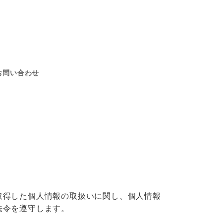
お問い合わせ
取得した個人情報の取扱いに関し、個人情報
法令を遵守します。