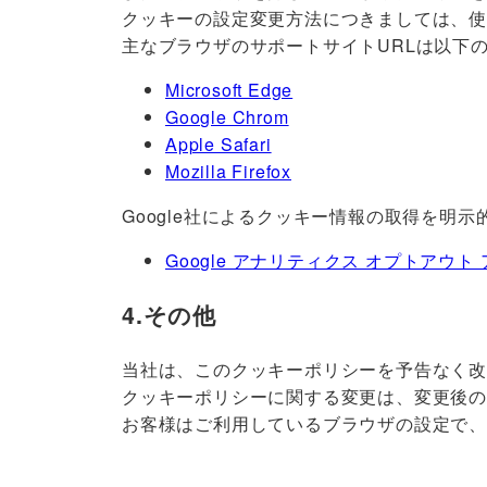
クッキーの設定変更方法につきましては、
主なブラウザのサポートサイトURLは以下
Microsoft Edge
Google Chrom
Apple Safari
Mozilla Firefox
Google社によるクッキー情報の取得を明
Google アナリティクス オプトアウト
4.その他
当社は、このクッキーポリシーを予告なく
クッキーポリシーに関する変更は、変更後
お客様はご利用しているブラウザの設定で、サ