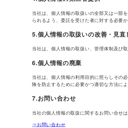
当社は、個人情報の取扱いの全部又は一部
られるよう、委託を受けた者に対する必要
5.個人情報の取扱いの改善・見直
当社は、個人情報の取扱い、管理体制及び
6.個人情報の廃棄
当社は、個人情報の利用目的に照らしその
険を防止するために必要かつ適切な方法に
7.お問い合わせ
当社の個人情報の取扱に関するお問い合せ
⇒お問い合わせ