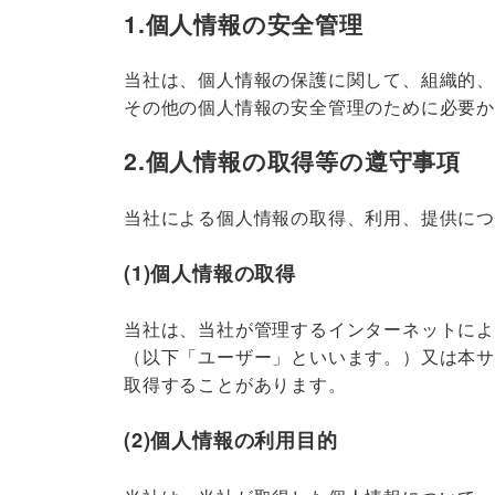
1.個人情報の安全管理
当社は、個人情報の保護に関して、組織的
その他の個人情報の安全管理のために必要
2.個人情報の取得等の遵守事項
当社による個人情報の取得、利用、提供に
(1)個人情報の取得
当社は、当社が管理するインターネットによ
（以下「ユーザー」といいます。）又は本
取得することがあります。
(2)個人情報の利用目的