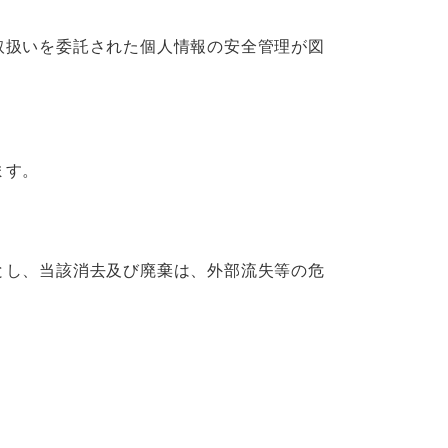
取扱いを委託された個人情報の安全管理が図
ます。
とし、当該消去及び廃棄は、外部流失等の危