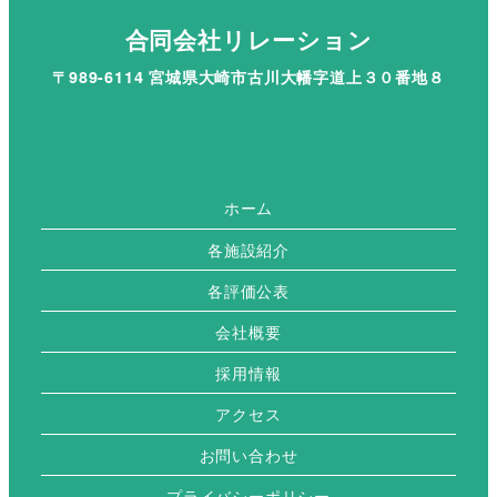
合同会社リレーション
〒989-6114 宮城県大崎市古川大幡字道上３０番地８
ホーム
各施設紹介
各評価公表
会社概要
採用情報
アクセス
お問い合わせ
プライバシーポリシー