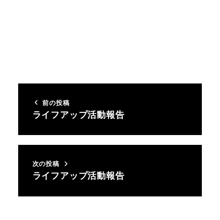
前の投稿
ライフアップ活動報告
次の投稿
ライフアップ活動報告