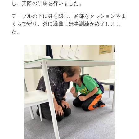
し、実際の訓練を行いました。
テーブルの下に身を隠し、頭部をクッションやま
くらで守り、外に避難し無事訓練が終了しまし
た。